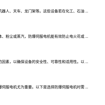
人、天车、龙门架等。这些设备若在化工、石油 ...
粉尘或蒸汽，防爆伺服电机能有效防止电火花或 ...
素，以确保设备的安全性、可靠性和适用性。以 ...
服电机尤为重要。以下是选择防爆伺服电机时需 ...