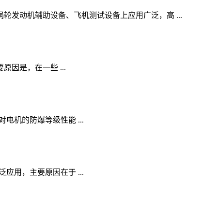
发动机辅助设备、飞机测试设备上应用广泛，高 ...
要原因是，在一些 ...
境，对电机的防爆等级性能 ...
被广泛应用，主要原因在于 ...