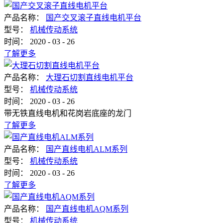
产品名称：
国产交叉滚子直线电机平台
型号：
机械传动系统
时间：
2020
-
03
-
26
了解更多
产品名称：
大理石切割直线电机平台
型号：
机械传动系统
时间：
2020
-
03
-
26
带无铁直线电机和花岗岩底座的龙门
了解更多
产品名称：
国产直线电机ALM系列
型号：
机械传动系统
时间：
2020
-
03
-
26
了解更多
产品名称：
国产直线电机AQM系列
型号：
机械传动系统