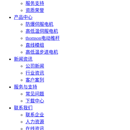
服务支持
资质荣誉
产品中心
防爆伺服电机
高低温伺服电机
thomson电动推杆
直线模组
高低温步进电机
新闻资讯
公司新闻
行业资讯
客户案列
服务与支持
常见问题
下载中心
联系我们
联系企业
人力资源
在线资讯