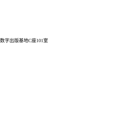
数字出版基地C座101室