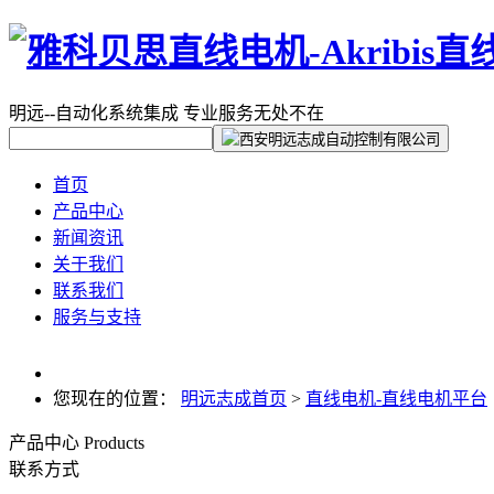
明远--自动化系统集成
专业服务无处不在
首页
产品中心
新闻资讯
关于我们
联系我们
服务与支持
您现在的位置：
明远志成首页
>
直线电机-直线电机平台
产品中心
Products
联系方式