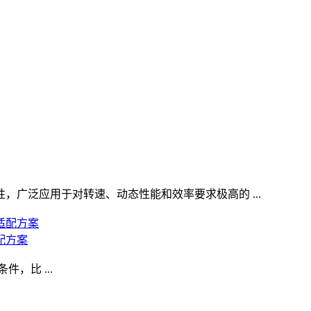
广泛应用于对转速、动态性能和效率要求极高的 ...
配方案
，比 ...