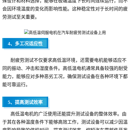
殊设计和材料选择，能够在极端温度下长时间连续运行，而不
会因环境温度的变化而影响性能。这种稳定性对于长时间的疲
劳测试至关重要。
4、多工况适应性
耐疲劳测试不仅要求高低温环境，还需要电机能够适应不
同的振动、冲击和湿度条件。高低温电机通常具备较强的耐受
能力，能够应对多种恶劣工况，确保测试设备在各种环境下都
能可靠运行。
5、提高测试效率
高低温电机的广泛使用还能提升测试设备的整体效率。由
于其在各种温度条件下能够高效工作，测试设备可以减少因温