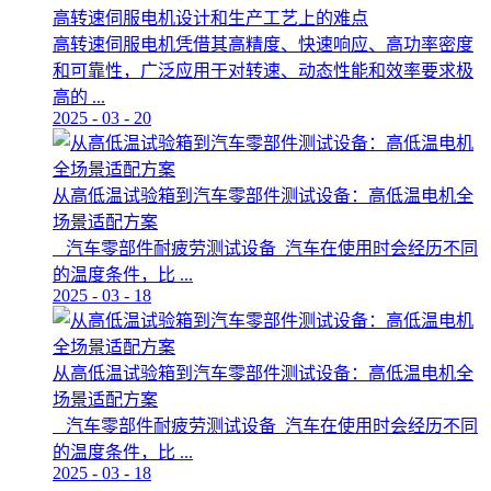
高转速伺服电机设计和生产工艺上的难点
高转速伺服电机凭借其高精度、快速响应、高功率密度
和可靠性，广泛应用于对转速、动态性能和效率要求极
高的 ...
2025
-
03
-
20
从高低温试验箱到汽车零部件测试设备：高低温电机全
场景适配方案
汽车零部件耐疲劳测试设备 汽车在使用时会经历不同
的温度条件，比 ...
2025
-
03
-
18
从高低温试验箱到汽车零部件测试设备：高低温电机全
场景适配方案
汽车零部件耐疲劳测试设备 汽车在使用时会经历不同
的温度条件，比 ...
2025
-
03
-
18