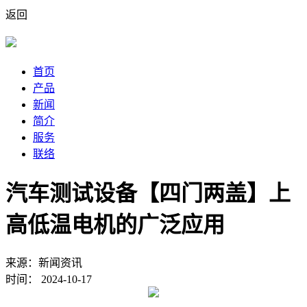
返回
首页
产品
新闻
简介
服务
联络
汽车测试设备【四门两盖】上
高低温电机的广泛应用
来源：新闻资讯
时间：
2024-10-17