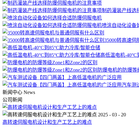
制药灌装产线选
喷涂自动化设备
35000转高
高低温电机-40°C
防爆电机的防爆等级Z
汽车测
新闻中心
News
公司新闻
2025
-
03
-
20
高转速伺服电机设计和生产工艺上的难点