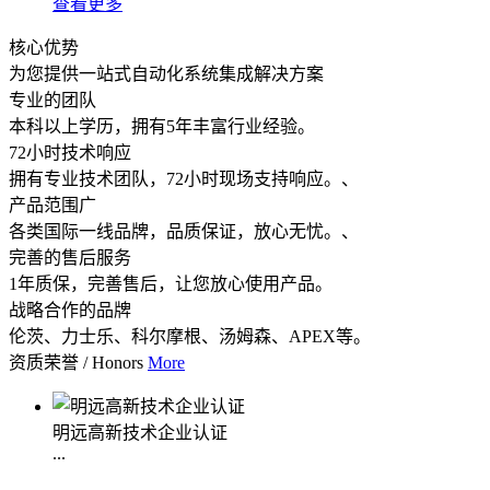
查看更多
核心优势
为您提供一站式自动化系统集成解决方案
专业的团队
本科以上学历，拥有5年丰富行业经验。
72小时技术响应
拥有专业技术团队，72小时现场支持响应。、
产品范围广
各类国际一线品牌，品质保证，放心无忧。、
完善的售后服务
1年质保，完善售后，让您放心使用产品。
战略合作的品牌
伦茨、力士乐、科尔摩根、汤姆森、APEX等。
资质荣誉
/
Honors
More
明远高新技术企业认证
...