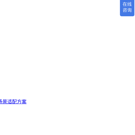
场景适配方案