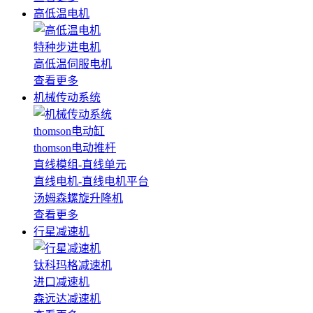
高低温电机
特种步进电机
高低温伺服电机
查看更多
机械传动系统
thomson电动缸
thomson电动推杆
直线模组-直线单元
直线电机-直线电机平台
汤姆森螺旋升降机
查看更多
行星减速机
钛科玛格减速机
进口减速机
森远达减速机