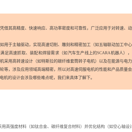
凭借其高精度、快速响应、高功率密度和可靠性，广泛应用于对转速、
如用于主轴驱动，实现高速切削、雕刻和精密加工（如五轴联动加工中
满足高速抓取、装配和焊接需求（如汽车生产线上的SCARA机器人）
机采用高转速设计（如特斯拉的碳纤维套筒转子电机）以及在能源与电
轮等，涉及应用领域高端精密，所以对高速伺服电机的性能和产品质量
电机的设计会涉及哪些难点呢，我们来具体了解下。
采用高强度材料（如钛合金、碳纤维复合材料）并优化结构（如空心轴设