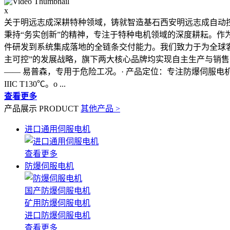
x
关于明远志成深耕特种领域，铸就智造基石西安明远志成自动控
秉持“务实创新”的精神，专注于特种电机领域的深度耕耘。作为真
件研发到系统集成落地的全链条交付能力。我们致力于为全球
主可控”的发展战略，旗下两大核心品牌均实现自主生产与销售，确保产
—— 易普森，专用于危险工况。· 产品定位：专注防爆伺服电机领域，为易
IIIC T130℃。o ...
查看更多
产品展示
PRODUCT
其他产品 >
进口通用伺服电机
查看更多
防爆伺服电机
国产防爆伺服电机
矿用防爆伺服电机
进口防爆伺服电机
查看更多