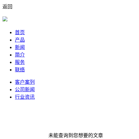
返回
首页
产品
新闻
简介
服务
联络
客户案列
公司新闻
行业资讯
未能查询到您想要的文章