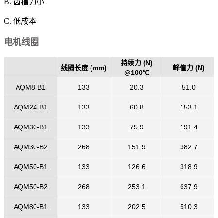
B. 齿槽力小
C. 低成本
电机线圈
持续力 (N)
线圈长度 (mm)
峰值力 (N)
@100℃
AQM8-B1
133
20.3
51.0
AQM24-B1
133
60.8
153.1
AQM30-B1
133
75.9
191.4
AQM30-B2
268
151.9
382.7
AQM50-B1
133
126.6
318.9
AQM50-B2
268
253.1
637.9
AQM80-B1
133
202.5
510.3