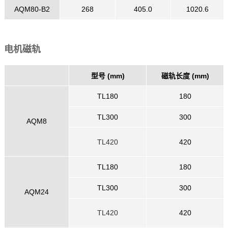
AQM80-B2
268
405.0
1020.6
电机磁轨
型号 (mm)
磁轨长度 (mm)
TL180
180
TL300
300
AQM8
TL420
420
TL180
180
TL300
300
AQM24
TL420
420