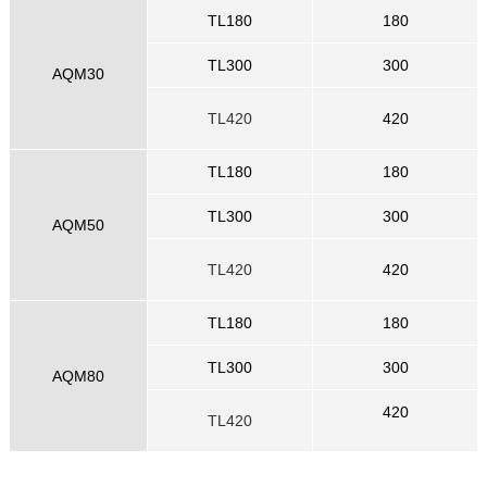
TL180
180
TL300
300
AQM30
TL420
420
TL180
180
TL300
300
AQM50
TL420
420
TL180
180
TL300
300
AQM80
420
TL420