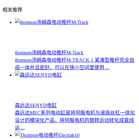
相关推荐
thomson汤姆森电动推杆M-Track
thomson汤姆森电动推杆M-TRACK 1 紧凑型推杆完全自
成一体并且密封，可以在狭小空间里使用 ...
森远达SENYD电缸
森远达MEC系列电动缸是将伺服电机与滚珠丝杠一体化
设计的模块化产品，将伺服电机的旋转运动转化成直线
运 ...