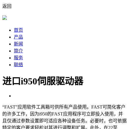
返回
首页
产品
新闻
简介
服务
联络
进口i950伺服驱动器
“FAST”应用软件工具箱可供所有产品使用。FAST可简化客户
的许多工作，因为i950的FAST应用程序可立即投入使用，并
且仅通过参数设置即可适应各种设备任务。必要时，也可依据
特定的客户要求轻松对其进行调整和扩展。此外，在22至