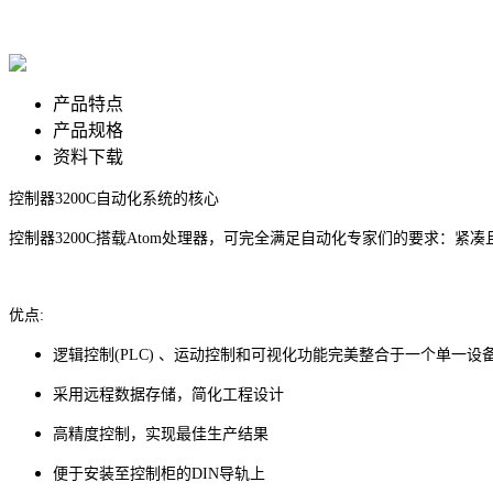
产品特点
产品规格
资料下载
控制器3200C自动化系统的核心
控制器3200C搭载Atom处理器，可完全满足自动化专家们的要求：
优点:
逻辑控制(PLC) 、运动控制和可视化功能完美整合于一个单一设
采用远程数据存储，简化工程设计
高精度控制，实现最佳生产结果
便于安装至控制柜的DIN导轨上