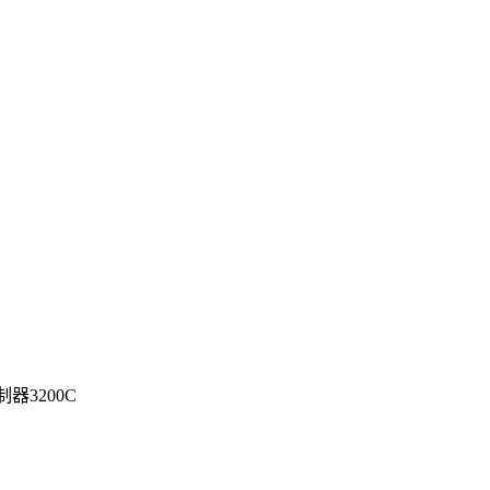
器3200C