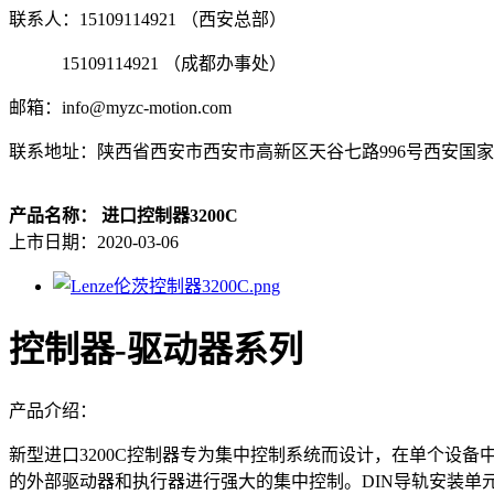
联系人：15109114921 （西安总部）
15109114921 （成都办事处）
邮箱：info@myzc-motion.com
联系地址：陕西省西安市西安市高新区天谷七路996号西安国家
产品名称：
进口控制器3200C
上市日期：
2020-03-06
控制器-驱动器系列
产品介绍：
新型进口3200C控制器专为集中控制系统而设计，在单个设
的外部驱动器和执行器进行强大的集中控制。DIN导轨安装单