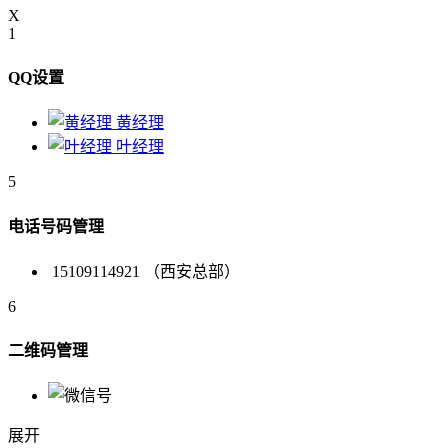
X
1
QQ设置
黄经理
叶经理
5
电话号码管理
15109114921 （西安总部）
6
二维码管理
展开