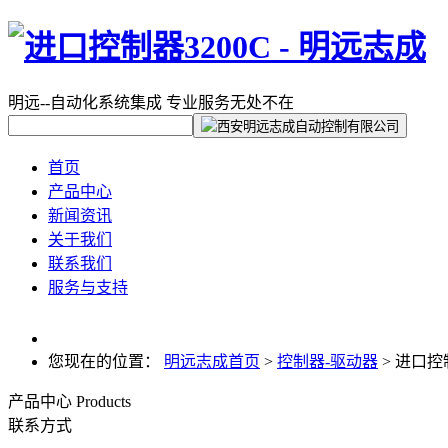
明远--自动化系统集成
专业服务无处不在
首页
产品中心
新闻资讯
关于我们
联系我们
服务与支持
您现在的位置：
明远志成首页
>
控制器-驱动器
>
进口控制
产品中心
Products
联系方式