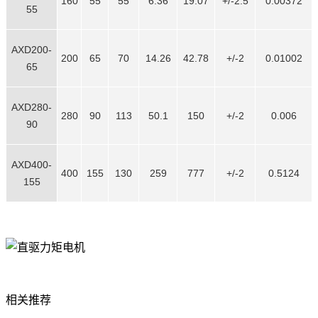
160
55
55
6.36
19.07
+/-2.5
0.00372
55
AXD200-
200
65
70
14.26
42.78
+/-2
0.01002
65
AXD280-
280
90
113
50.1
150
+/-2
0.006
90
AXD400-
400
155
130
259
777
+/-2
0.5124
155
相关推荐