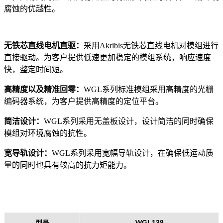
腐蚀的优越性。
无铁芯直线电机直驱：
采用Akribis无铁芯直线电机对模组进行
直接驱动。为客户提供低速更加稳定的模组系统，响应速度
快，整定时间短。
高精度以及精准回零：
WGL系列标准模组采用高精度的光栅
编码器系统，为客户提供高精度的定位平台。
简洁设计：
WGL系列采用无盖板设计，设计简洁的同时确保
模组对环境腐蚀的抗性。
宽导轨设计：
WGL系列采用宽幅导轨设计，在确保低运动质
量的同时也具有较高的抗力矩能力。
WGL138
型号