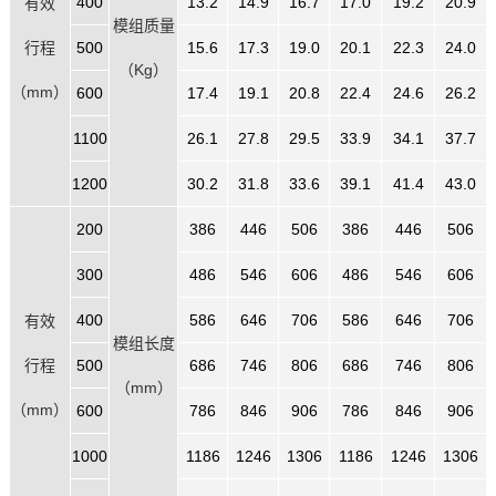
400
13.2
14.9
16.7
17.0
19.2
20.9
有效
模组质量
行程
500
15.6
17.3
19.0
20.1
22.3
24.0
（Kg）
（mm）
600
17.4
19.1
20.8
22.4
24.6
26.2
1100
26.1
27.8
29.5
33.9
34.1
37.7
1200
30.2
31.8
33.6
39.1
41.4
43.0
200
386
446
506
386
446
506
300
486
546
606
486
546
606
400
586
646
706
586
646
706
有效
模组长度
行程
500
686
746
806
686
746
806
（mm）
（mm）
600
786
846
906
786
846
906
1000
1186
1246
1306
1186
1246
1306