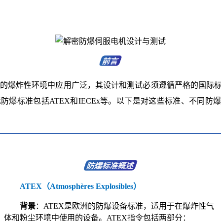
前言
的爆炸性环境中应用广泛，其设计和测试必须遵循严格的国际
防爆标准包括ATEX和IECEx等。以下是对这些标准、不同防
防爆标准概述
ATEX（Atmosphères Explosibles）
背景
：ATEX是欧洲的防爆设备标准，适用于在爆炸性气
体和粉尘环境中使用的设备。ATEX指令包括两部分：