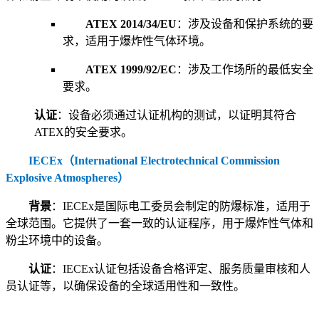
ATEX 2014/34/EU
：涉及设备和保护系统的要
求，适用于爆炸性气体环境。
ATEX 1999/92/EC
：涉及工作场所的最低安全
要求。
认证
：设备必须通过认证机构的测试，以证明其符合
ATEX的安全要求。
IECEx（International Electrotechnical Commission
Explosive Atmospheres）
背景
：IECEx是国际电工委员会制定的防爆标准，适用于
全球范围。它提供了一套一致的认证程序，用于爆炸性气体和
粉尘环境中的设备。
认证
：IECEx认证包括设备合格评定、服务质量审核和人
员认证等，以确保设备的全球适用性和一致性。